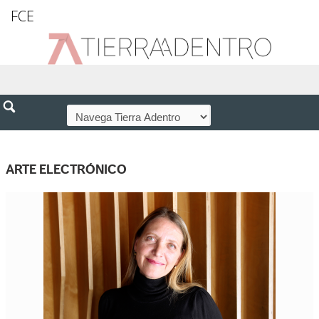
FCE
ARTE ELECTRÓNICO