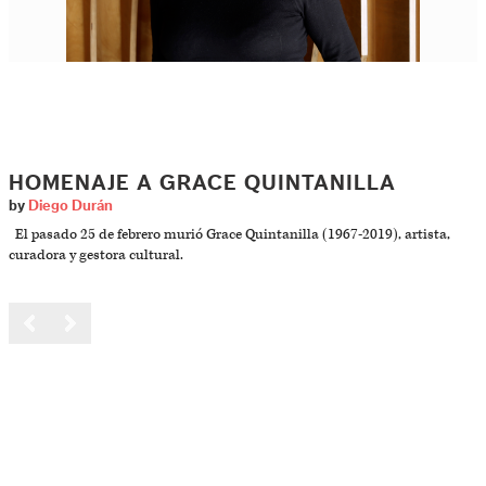
HOMENAJE A GRACE QUINTANILLA
by
Diego Durán
El pasado 25 de febrero murió Grace Quintanilla (1967-2019), artista,
curadora y gestora cultural.