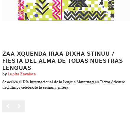
ZAA XQUENDA IRAA DIXHA STINUU /
FIESTA DEL ALMA DE TODAS NUESTRAS
LENGUAS
by
Lupita Zavaleta
Se acerca el Día Internacional de la Lengua Materna y en Tierra Adentro
decidimos celebrarlo la semana entera.