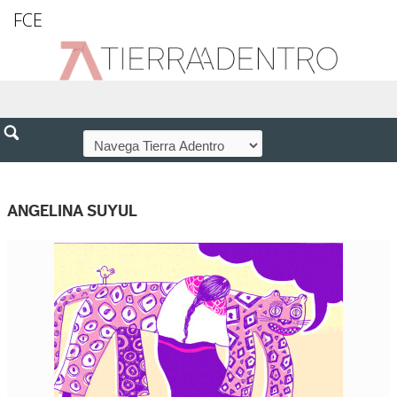
FCE
ANGELINA SUYUL