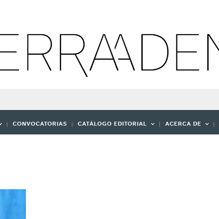
CONVOCATORIAS
CATÁLOGO EDITORIAL
ACERCA DE