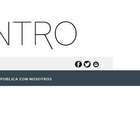
PUBLICA CON NOSOTROS