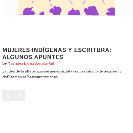
MUJERES INDÍGENAS Y ESCRITURA:
ALGUNOS APUNTES
by
Yásnaya Elena Aguilar Gil
La idea de la alfabetización generalizada como símbolo de progreso y
civilización es bastante reciente.