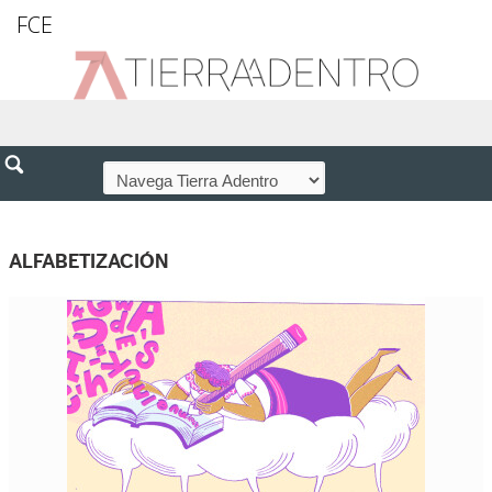
FCE
ALFABETIZACIÓN