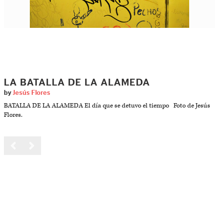
LA BATALLA DE LA ALAMEDA
by
Jesús Flores
BATALLA DE LA ALAMEDA El día que se detuvo el tiempo Foto de Jesús
Flores.