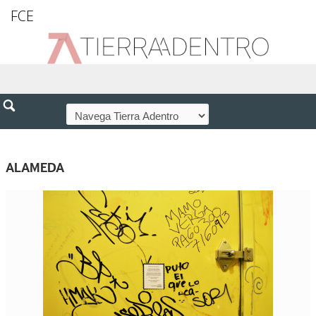
FCE
ALAMEDA