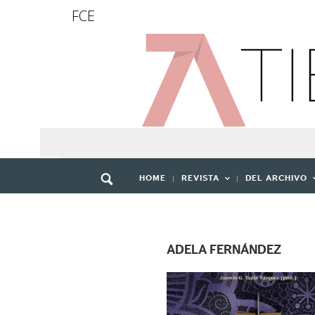
FCE
HOME
REVISTA
DEL ARCHIVO
ADELA FERNÁNDEZ