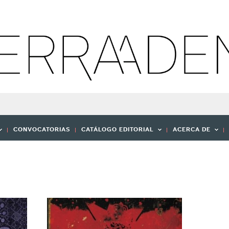
CONVOCATORIAS
CATÁLOGO EDITORIAL
ACERCA DE