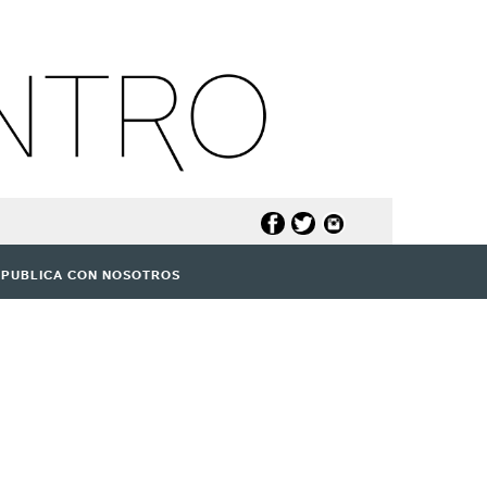
PUBLICA CON NOSOTROS