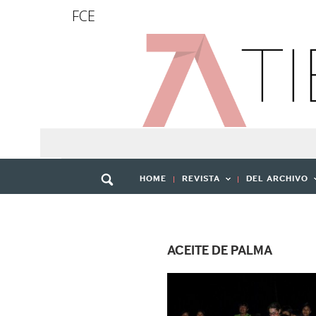
FCE
HOME
REVISTA
DEL ARCHIVO
ACEITE DE PALMA