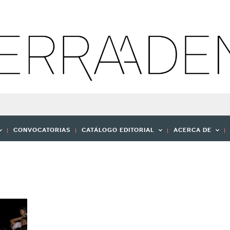
CONVOCATORIAS
CATÁLOGO EDITORIAL
ACERCA DE