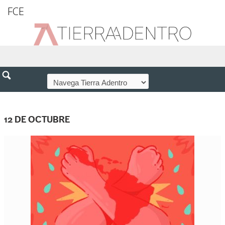
FCE
12 DE OCTUBRE