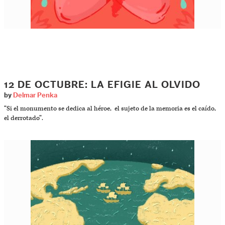
12 DE OCTUBRE: LA EFIGIE AL OLVIDO
by
Delmar Penka
“Si el monumento se dedica al héroe, el sujeto de la memoria es el caído,
el derrotado”.