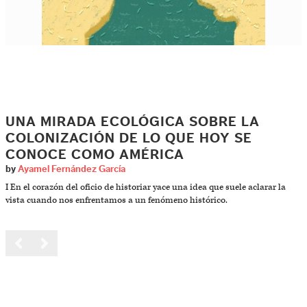
UNA MIRADA ECOLÓGICA SOBRE LA
COLONIZACIÓN DE LO QUE HOY SE
CONOCE COMO AMÉRICA
by
Ayamel Fernández García
I En el corazón del oficio de historiar yace una idea que suele aclarar la
vista cuando nos enfrentamos a un fenómeno histórico.