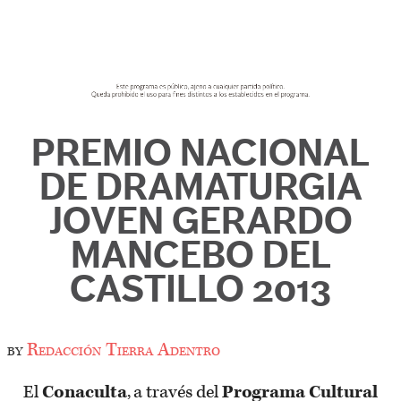
PREMIO NACIONAL
DE DRAMATURGIA
JOVEN GERARDO
MANCEBO DEL
CASTILLO 2013
by
Redacción Tierra Adentro
El
Conaculta
, a través del
Programa Cultural