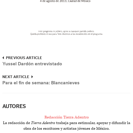
PREVIOUS ARTICLE
Yussel Dardón entrevistado
NEXT ARTICLE
Para el fin de semana: Blancanieves
AUTORES
Redacción Tierra Adentro
La redacción de
Tierra Adentro
trabaja para estimular, apoyar y difundir la
obra de los escritores y artistas jóvenes de México.