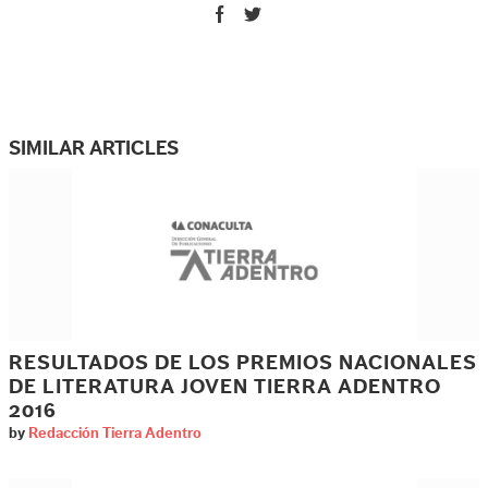
SIMILAR ARTICLES
RESULTADOS DE LOS PREMIOS NACIONALES
DE LITERATURA JOVEN TIERRA ADENTRO
2016
by
Redacción Tierra Adentro