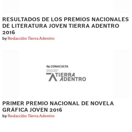
RESULTADOS DE LOS PREMIOS NACIONALES
DE LITERATURA JOVEN TIERRA ADENTRO
2016
by
Redacción Tierra Adentro
PRIMER PREMIO NACIONAL DE NOVELA
GRÁFICA JOVEN 2016
by
Redacción Tierra Adentro