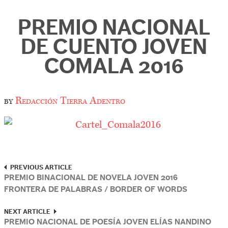
PREMIO NACIONAL
DE CUENTO JOVEN
COMALA 2016
by
Redacción Tierra Adentro
PREVIOUS ARTICLE
PREMIO BINACIONAL DE NOVELA JOVEN 2016
FRONTERA DE PALABRAS / BORDER OF WORDS
NEXT ARTICLE
PREMIO NACIONAL DE POESÍA JOVEN ELÍAS NANDINO