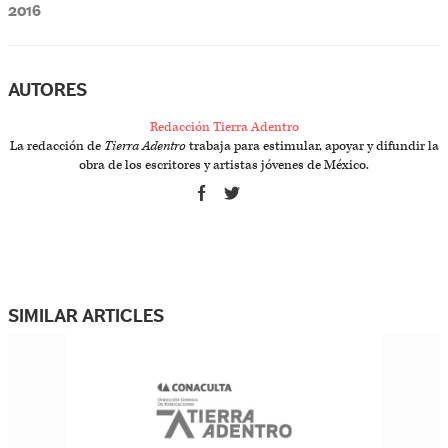
2016
AUTORES
Redacción Tierra Adentro
La redacción de
Tierra Adentro
trabaja para estimular, apoyar y difundir la
obra de los escritores y artistas jóvenes de México.
SIMILAR ARTICLES