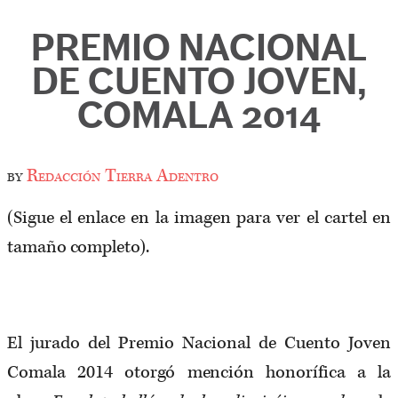
PREMIO NACIONAL
DE CUENTO JOVEN,
COMALA 2014
by
Redacción Tierra Adentro
(Sigue el enlace en la imagen para ver el cartel en
tamaño completo).
El jurado del Premio Nacional de Cuento Joven
Comala 2014 otorgó mención honorífica a la