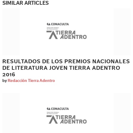
SIMILAR ARTICLES
RESULTADOS DE LOS PREMIOS NACIONALES
DE LITERATURA JOVEN TIERRA ADENTRO
2016
by
Redacción Tierra Adentro