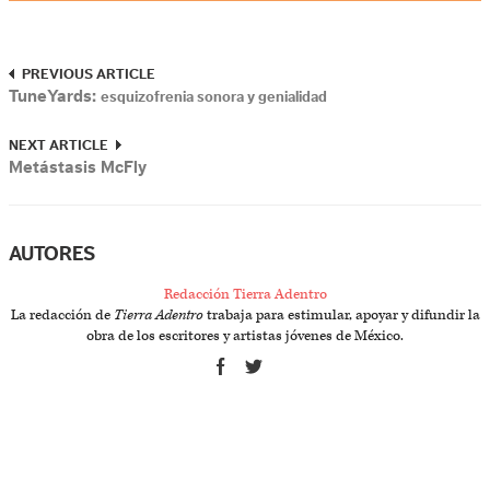
PREVIOUS ARTICLE
TuneYards:
esquizofrenia sonora y genialidad
NEXT ARTICLE
Metástasis McFly
AUTORES
Redacción Tierra Adentro
La redacción de
Tierra Adentro
trabaja para estimular, apoyar y difundir la
obra de los escritores y artistas jóvenes de México.