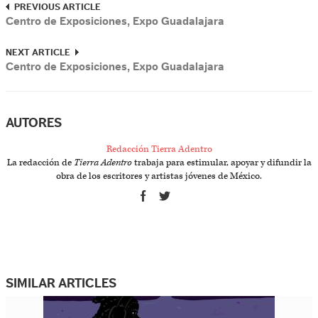
PREVIOUS ARTICLE
Centro de Exposiciones, Expo Guadalajara
NEXT ARTICLE
Centro de Exposiciones, Expo Guadalajara
AUTORES
Redacción Tierra Adentro
La redacción de
Tierra Adentro
trabaja para estimular, apoyar y difundir la
obra de los escritores y artistas jóvenes de México.
SIMILAR ARTICLES