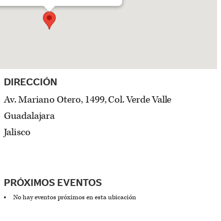
DIRECCIÓN
Av. Mariano Otero, 1499, Col. Verde Valle
Guadalajara
Jalisco
PRÓXIMOS EVENTOS
No hay eventos próximos en esta ubicación