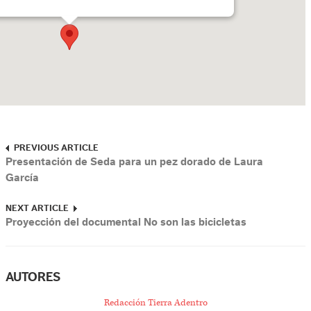
PREVIOUS ARTICLE
Presentación de Seda para un pez dorado de Laura
García
NEXT ARTICLE
Proyección del documental No son las bicicletas
AUTORES
Redacción Tierra Adentro