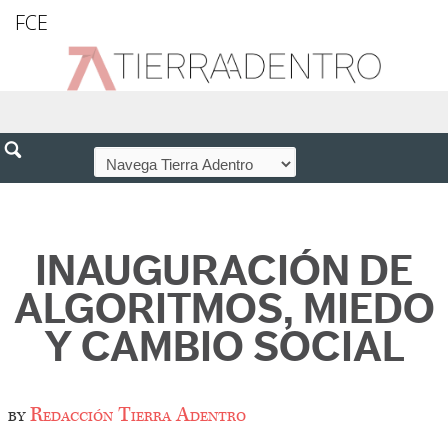
FCE
INAUGURACIÓN DE
ALGORITMOS, MIEDO
Y CAMBIO SOCIAL
by
Redacción Tierra Adentro