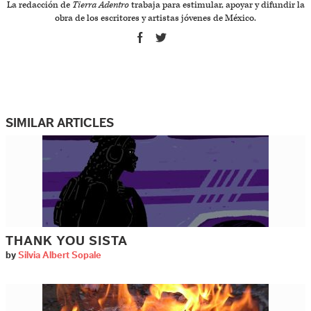
La redacción de
Tierra Adentro
trabaja para estimular, apoyar y difundir la
obra de los escritores y artistas jóvenes de México.
SIMILAR ARTICLES
THANK YOU SISTA
by
Silvia Albert Sopale