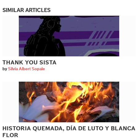
SIMILAR ARTICLES
THANK YOU SISTA
by
Silvia Albert Sopale
HISTORIA QUEMADA, DÍA DE LUTO Y BLANCA
FLOR