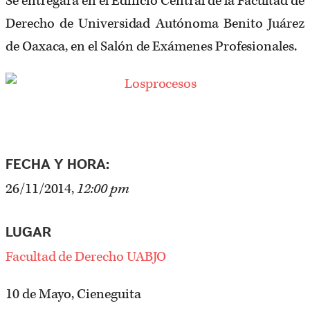
Se entregará en el Edificio Central de la Facultad de
Derecho de Universidad Autónoma Benito Juárez
de Oaxaca, en el Salón de Exámenes Profesionales.
FECHA Y HORA:
26/11/2014,
12:00 pm
LUGAR
Facultad de Derecho UABJO
10 de Mayo, Cieneguita