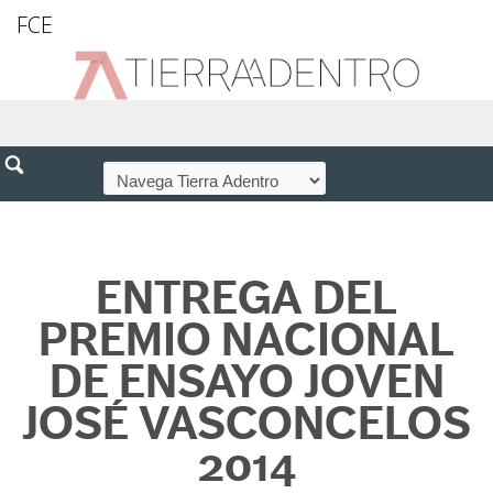
FCE
ENTREGA DEL
PREMIO NACIONAL
DE ENSAYO JOVEN
JOSÉ VASCONCELOS
2014