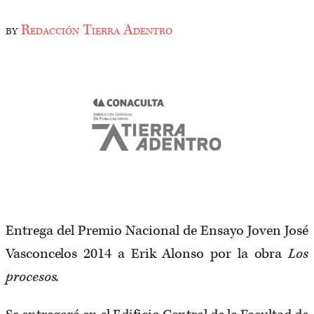
by
Redacción Tierra Adentro
Entrega del Premio Nacional de Ensayo Joven José
Vasconcelos 2014 a Erik Alonso por la obra
Los
procesos.