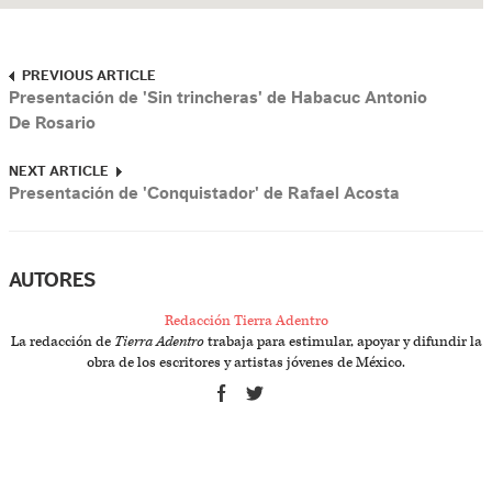
PREVIOUS ARTICLE
Presentación de 'Sin trincheras' de Habacuc Antonio
De Rosario
NEXT ARTICLE
Presentación de 'Conquistador' de Rafael Acosta
AUTORES
Redacción Tierra Adentro
La redacción de
Tierra Adentro
trabaja para estimular, apoyar y difundir la
obra de los escritores y artistas jóvenes de México.