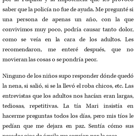
saber que la policía no fue de ayuda. Me pregunté si
una persona de apenas un año, con la que
convivimos muy poco, podría causar tanto dolor,
como se veía en la cara de los adultos. Les
recomendaron, me enteré después, que no
movieran las cosas o se pondría peor.
Ninguno de los niños supo responder dónde quedó
la nena, si salió, si se la llevó el roba chicos, etc. Las
entrevistas que los adultos nos hacían eran largas,
tediosas, repetitivas. La tía Mari insistía en
hacerme preguntas todos los días, pero mis tíos le
pedían que me dejara en paz. Sentía cómo sus