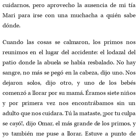
cuidarnos, pero aprovecho la ausencia de mi tía
Mari para irse con una muchacha a quién sabe
dónde.
Cuando las cosas se calmaron, los primos nos
reunimos en el lugar del accidente: el lodazal del
patio donde la abuela se había resbalado. No hay
sangre, no más se pegó en la cabeza, dijo uno. Nos
dejaron solos, dijo otro, y uno de los bebés
comenzó a llorar por su mamá. Éramos siete niños
y por primera vez nos encontrábamos sin un
adulto que nos cuidara. Tú la mataste, ¡por tu culpa
se cayó!, dijo Omar, el más grande de los primos, y
yo también me puse a llorar. Estuve a punto de