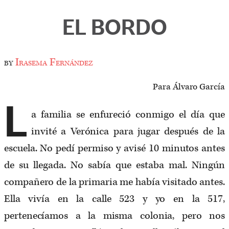
EL BORDO
by
Irasema Fernández
Para Álvaro García
L
a familia se enfureció conmigo el día que
invité a Verónica para jugar después de la
escuela. No pedí permiso y avisé 10 minutos antes
de su llegada. No sabía que estaba mal. Ningún
compañero de la primaria me había visitado antes.
Ella vivía en la calle 523 y yo en la 517,
pertenecíamos a la misma colonia, pero nos