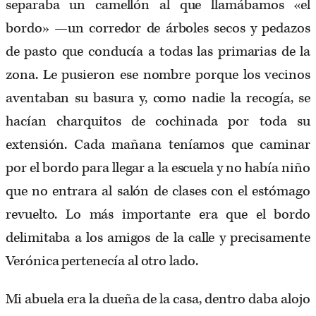
separaba un camellón al que llamábamos «el
bordo» —un corredor de árboles secos y pedazos
de pasto que conducía a todas las primarias de la
zona. Le pusieron ese nombre porque los vecinos
aventaban su basura y, como nadie la recogía, se
hacían charquitos de cochinada por toda su
extensión. Cada mañana teníamos que caminar
por el bordo para llegar a la escuela y no había niño
que no entrara al salón de clases con el estómago
revuelto. Lo más importante era que el bordo
delimitaba a los amigos de la calle y precisamente
Verónica pertenecía al otro lado.
Mi abuela era la dueña de la casa, dentro daba alojo