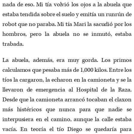
nada de eso. Mi tía volvió los ojos a la abuela que
estaba tendida sobre el suelo y emitía un runrún de
robot que no paraba. Mi tía Mari la sacudió por los
hombros, pero la abuela no se inmutó, estaba
trabada.
La abuela, además, era muy gorda. Los primos
calculamos que pesaba más de 1,000 kilos. Entre los
tíos la cargaron, la echaron en la camioneta y se la
llevaron de emergencia al Hospital de la Raza.
Desde que la camioneta arrancó tocaban el claxon
más histéricos que nunca para que nadie se
interpusiera en el camino, aunque la calle estaba
vacía. En teoría el tío Diego se quedaría para