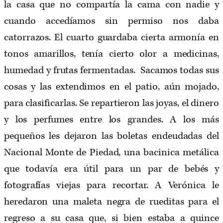
la casa que no compartía la cama con nadie y
cuando accedíamos sin permiso nos daba
catorrazos. El cuarto guardaba cierta armonía en
tonos amarillos, tenía cierto olor a medicinas,
humedad y frutas fermentadas. Sacamos todas sus
cosas y las extendimos en el patio, aún mojado,
para clasificarlas. Se repartieron las joyas, el dinero
y los perfumes entre los grandes. A los más
pequeños les dejaron las boletas endeudadas del
Nacional Monte de Piedad, una bacinica metálica
que todavía era útil para un par de bebés y
fotografías viejas para recortar. A Verónica le
heredaron una maleta negra de rueditas para el
regreso a su casa que, si bien estaba a quince