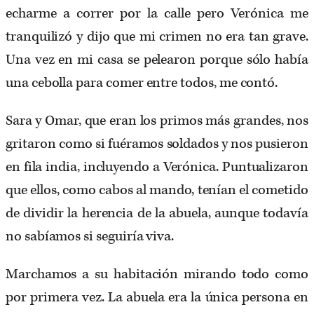
echarme a correr por la calle pero Verónica me
tranquilizó y dijo que mi crimen no era tan grave.
Una vez en mi casa se pelearon porque sólo había
una cebolla para comer entre todos, me contó.
Sara y Omar, que eran los primos más grandes, nos
gritaron como si fuéramos soldados y nos pusieron
en fila india, incluyendo a Verónica. Puntualizaron
que ellos, como cabos al mando, tenían el cometido
de dividir la herencia de la abuela, aunque todavía
no sabíamos si seguiría viva.
Marchamos a su habitación mirando todo como
por primera vez. La abuela era la única persona en