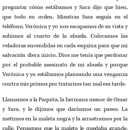
preguntar cómo estábamos y Sara dijo que bien,
que todo en orden. Mientras Sara seguía en el
teléfono, Verónica y yo nos escapamos de su vista y
subimos al cuarto de la abuela. Colocamos las
veladoras encendidas en cada esquina para que mi
salvación diera inicio. Dios me tenía que perdonar
por el probable asesinato de mi abuela y porque
Verónica y yo estábamos planeando una venganza
contra mis primos por tratarnos tan mal esa tarde.
Llamamos a la Paquita, la hermana menor de Omar
y Sara, y le dijimos que daríamos un paseo. La
metimos en la maleta negra y la arrastramos por la
calle. Pensamos que la maleta le quedaba grande,