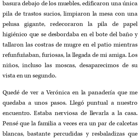
basura debajo de los muebles, edificaron una única
pila de trastos sucios, limpiaron la mesa con una
pelusa gigante, redecoraron la pila de papel
higiénico que se desbordaba en el bote del baño y
tallaron las costras de mugre en el patio mientras
refunfuñaban, furiosas, la llegada de mi amiga. Los
niños, incluso las moscas, desaparecimos de su
vista en un segundo.
Quedé de ver a Verónica en la panadería que me
quedaba a unos pasos. Llegó puntual a nuestro
encuentro. Estaba nerviosa de llevarla a la casa.
Pensé que la familia a veces era un par de calcetas
blancas, bastante percudidas y resbaladizas que