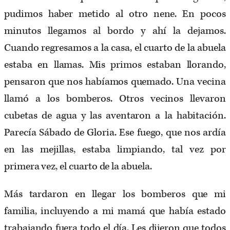
pudimos haber metido al otro nene. En pocos
minutos llegamos al bordo y ahí la dejamos.
Cuando regresamos a la casa, el cuarto de la abuela
estaba en llamas. Mis primos estaban llorando,
pensaron que nos habíamos quemado. Una vecina
llamó a los bomberos. Otros vecinos llevaron
cubetas de agua y las aventaron a la habitación.
Parecía Sábado de Gloria. Ese fuego, que nos ardía
en las mejillas, estaba limpiando, tal vez por
primera vez, el cuarto de la abuela.
Más tardaron en llegar los bomberos que mi
familia, incluyendo a mi mamá que había estado
trabajando fuera todo el día. Les dijeron que todos