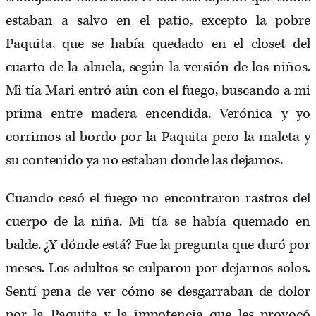
estaban a salvo en el patio, excepto la pobre
Paquita, que se había quedado en el closet del
cuarto de la abuela, según la versión de los niños.
Mi tía Mari entró aún con el fuego, buscando a mi
prima entre madera encendida. Verónica y yo
corrimos al bordo por la Paquita pero la maleta y
su contenido ya no estaban donde las dejamos.
Cuando cesó el fuego no encontraron rastros del
cuerpo de la niña. Mi tía se había quemado en
balde. ¿Y dónde está? Fue la pregunta que duró por
meses. Los adultos se culparon por dejarnos solos.
Sentí pena de ver cómo se desgarraban de dolor
por la Paquita y la impotencia que les provocó