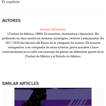
El zopilote
AUTORES
Irasema Fernández
(Ciudad de México, 1990). Es escritora, ilustradora y feminista. Ha
publicado su obra escrita en diversas antologías, revistas y semanarios. En
2017-2018 fue becaria del Fonca en la categoría de cuento. De manera
autogestiva, y en compañía de otras artistas, pinta murales y hace
intervenciones en la calle con mensaje de género en diferentes partes de la
Ciudad de México y el Estado de México.
SIMILAR ARTICLES