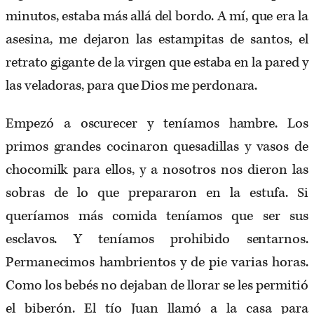
minutos, estaba más allá del bordo. A mí, que era la
asesina, me dejaron las estampitas de santos, el
retrato gigante de la virgen que estaba en la pared y
las veladoras, para que Dios me perdonara.
Empezó a oscurecer y teníamos hambre. Los
primos grandes cocinaron quesadillas y vasos de
chocomilk para ellos, y a nosotros nos dieron las
sobras de lo que prepararon en la estufa. Si
queríamos más comida teníamos que ser sus
esclavos. Y teníamos prohibido sentarnos.
Permanecimos hambrientos y de pie varias horas.
Como los bebés no dejaban de llorar se les permitió
el biberón. El tío Juan llamó a la casa para