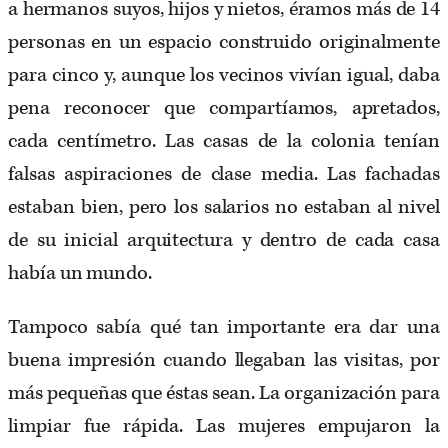
a hermanos suyos, hijos y nietos, éramos más de 14
personas en un espacio construido originalmente
para cinco y, aunque los vecinos vivían igual, daba
pena reconocer que compartíamos, apretados,
cada centímetro. Las casas de la colonia tenían
falsas aspiraciones de clase media. Las fachadas
estaban bien, pero los salarios no estaban al nivel
de su inicial arquitectura y dentro de cada casa
había un mundo.
Tampoco sabía qué tan importante era dar una
buena impresión cuando llegaban las visitas, por
más pequeñas que éstas sean. La organización para
limpiar fue rápida. Las mujeres empujaron la