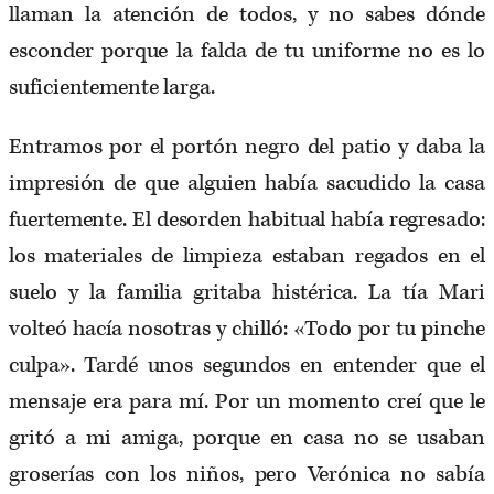
llaman la atención de todos, y no sabes dónde
esconder porque la falda de tu uniforme no es lo
suficientemente larga.
Entramos por el portón negro del patio y daba la
impresión de que alguien había sacudido la casa
fuertemente. El desorden habitual había regresado:
los materiales de limpieza estaban regados en el
suelo y la familia gritaba histérica. La tía Mari
volteó hacía nosotras y chilló: «Todo por tu pinche
culpa». Tardé unos segundos en entender que el
mensaje era para mí. Por un momento creí que le
gritó a mi amiga, porque en casa no se usaban
groserías con los niños, pero Verónica no sabía