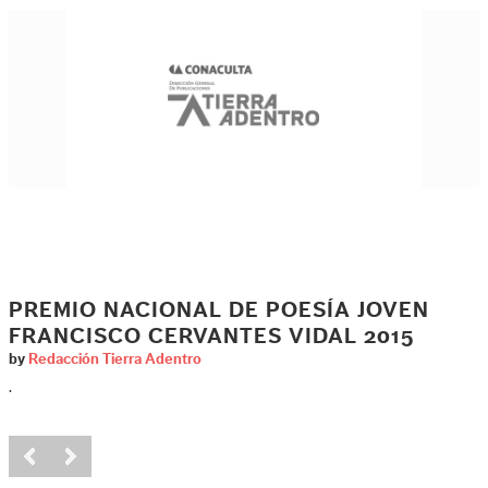
PREMIO NACIONAL DE POESÍA JOVEN
FRANCISCO CERVANTES VIDAL 2015
by
Redacción Tierra Adentro
.