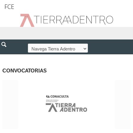
FCE
CONVOCATORIAS