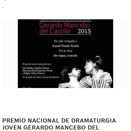
.
PREMIO NACIONAL DE DRAMATURGIA
JOVEN GERARDO MANCEBO DEL