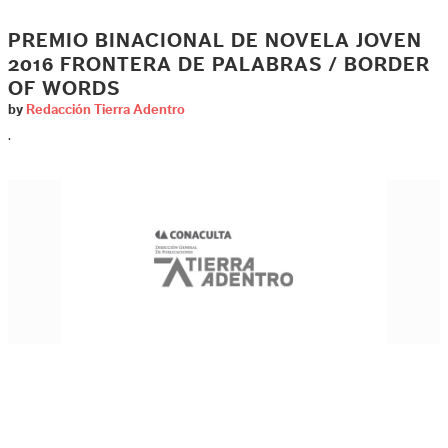
PREMIO BINACIONAL DE NOVELA JOVEN
2016 FRONTERA DE PALABRAS / BORDER
OF WORDS
by
Redacción Tierra Adentro
.