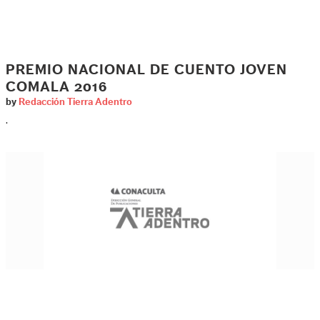
PREMIO NACIONAL DE CUENTO JOVEN
COMALA 2016
by
Redacción Tierra Adentro
.