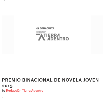
.
PREMIO BINACIONAL DE NOVELA JOVEN
2015
by
Redacción Tierra Adentro
.