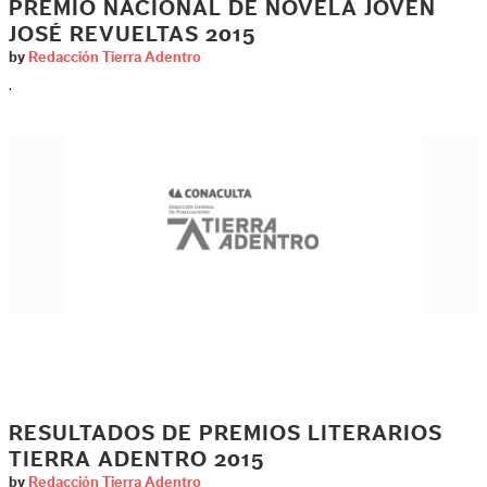
PREMIO NACIONAL DE NOVELA JOVEN
JOSÉ REVUELTAS 2015
by
Redacción Tierra Adentro
.
RESULTADOS DE PREMIOS LITERARIOS
TIERRA ADENTRO 2015
by
Redacción Tierra Adentro