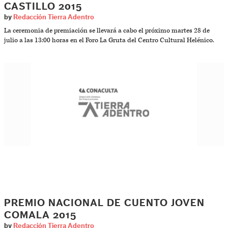
CASTILLO 2015
by
Redacción Tierra Adentro
La ceremonia de premiación se llevará a cabo el próximo martes 28 de
julio a las 13:00 horas en el Foro La Gruta del Centro Cultural Helénico.
PREMIO NACIONAL DE CUENTO JOVEN
COMALA 2015
by
Redacción Tierra Adentro