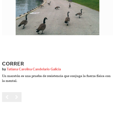
CORRER
by
Tatiana Carolina Candelario Galicia
Un maratón es una prueba de resistencia que conjuga la fuerza física con
la mental.