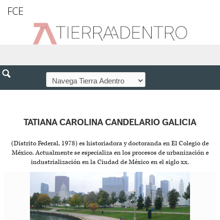
FCE
TATIANA CAROLINA CANDELARIO GALICIA
(Distrito Federal, 1978) es historiadora y doctoranda en El Colegio de
México. Actualmente se especializa en los procesos de urbanización e
industrialización en la Ciudad de México en el siglo xx.