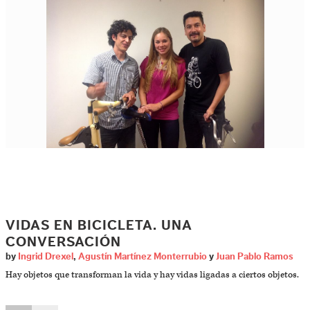
VIDAS EN BICICLETA. UNA
CONVERSACIÓN
by
Ingrid Drexel
,
Agustín Martínez Monterrubio
y
Juan Pablo Ramos
Hay objetos que transforman la vida y hay vidas ligadas a ciertos objetos.