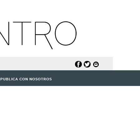
PUBLICA CON NOSOTROS