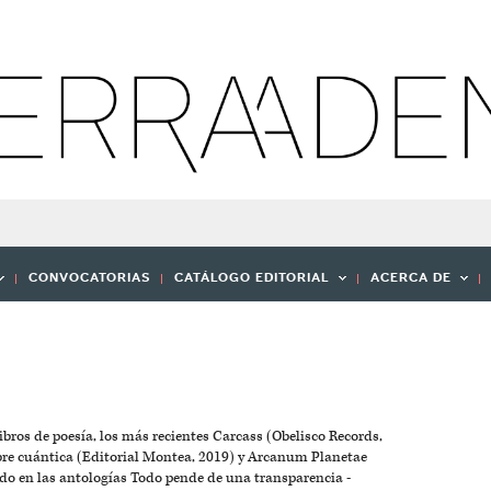
CONVOCATORIAS
CATÁLOGO EDITORIAL
ACERCA DE
ibros de poesía, los más recientes Carcass (Obelisco Records,
bre cuántica (Editorial Montea, 2019) y Arcanum Planetae
ido en las antologías Todo pende de una transparencia -