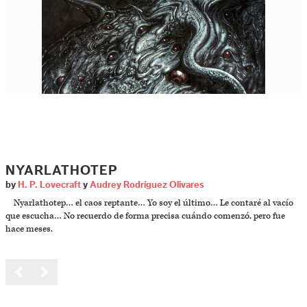
NYARLATHOTEP
by
H. P. Lovecraft
y
Audrey Rodríguez Olivares
Nyarlathotep… el caos reptante… Yo soy el último… Le contaré al vacío
que escucha… No recuerdo de forma precisa cuándo comenzó, pero fue
hace meses.