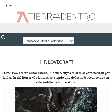
FCE
H. P. LOVECRAFT
(1890-1937) es un autor estadounidense, cuyos relatos se caracterizan por
la ficción del horror y lo fantástico, siendo uno de los más reconocidos en
este ámbito de la literatura.