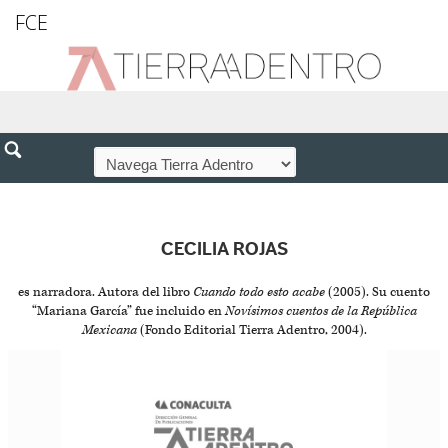
FCE
CECILIA ROJAS
es narradora. Autora del libro
Cuando todo esto acabe
(2005). Su cuento
“Mariana García” fue incluido en
Novísimos cuentos de la República
Mexicana
(Fondo Editorial Tierra Adentro, 2004).