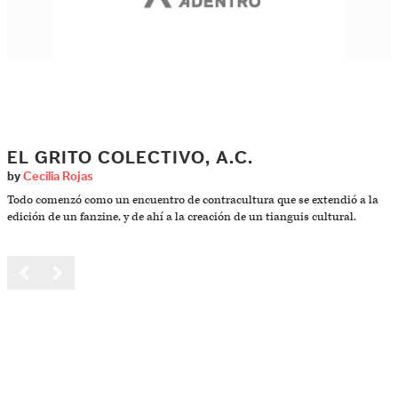
EL GRITO COLECTIVO, A.C.
by
Cecilia Rojas
Todo comenzó como un encuentro de contracultura que se extendió a la
edición de un fanzine, y de ahí a la creación de un tianguis cultural.