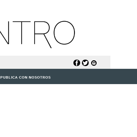
PUBLICA CON NOSOTROS