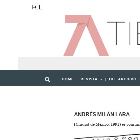
FCE
HOME
REVISTA
DEL ARCHIVO
ANDRÉS MILÁN LARA
(Ciudad de México, 1991) es comunica