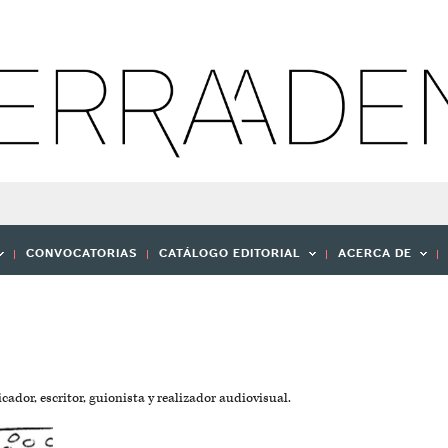
CONVOCATORIAS
CATÁLOGO EDITORIAL
ACERCA DE
dor, escritor, guionista y realizador audiovisual.