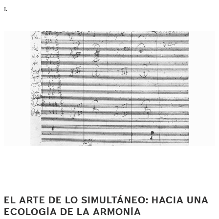
I.
EL ARTE DE LO SIMULTÁNEO: HACIA UNA
ECOLOGÍA DE LA ARMONÍA