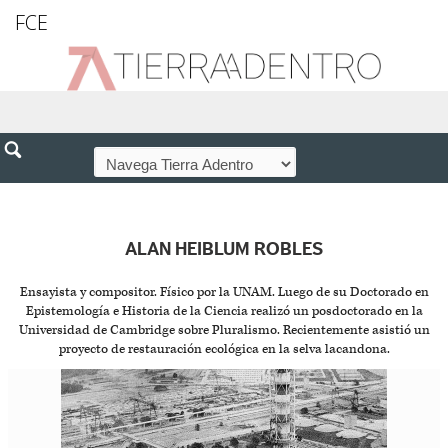
FCE
ALAN HEIBLUM ROBLES
Ensayista y compositor. Físico por la UNAM. Luego de su Doctorado en
Epistemología e Historia de la Ciencia realizó un posdoctorado en la
Universidad de Cambridge sobre Pluralismo. Recientemente asistió un
proyecto de restauración ecológica en la selva lacandona.