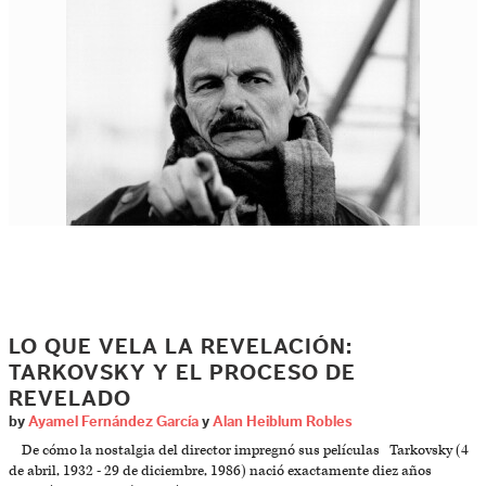
LO QUE VELA LA REVELACIÓN:
TARKOVSKY Y EL PROCESO DE
REVELADO
by
Ayamel Fernández García
y
Alan Heiblum Robles
De cómo la nostalgia del director impregnó sus películas Tarkovsky (4
de abril, 1932 - 29 de diciembre, 1986) nació exactamente diez años