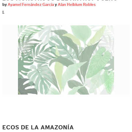
by
Ayamel Fernández García
y
Alan Heiblum Robles
I.
ECOS DE LA AMAZONÍA