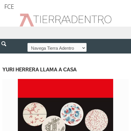
FCE
YURI HERRERA LLAMA A CASA