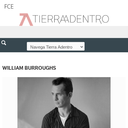
FCE
WILLIAM BURROUGHS