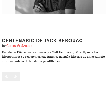
CENTENARIO DE JACK KEROUAC
by
Carlos Velázquez
Escrita en 1945 a cuatro manos por Will Dennison y Mike Ryko, Y los
hipopotamos se cocieron en sus tanques narra la historia de un asesinato
entre miembros de la misma pandilla beat.