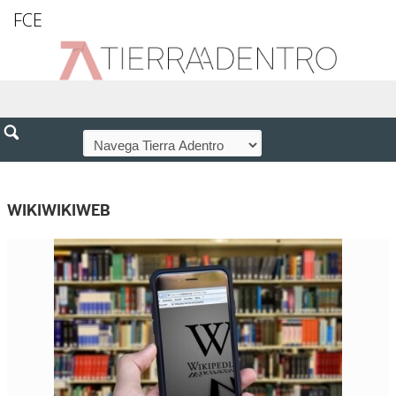
FCE
WIKIWIKIWEB