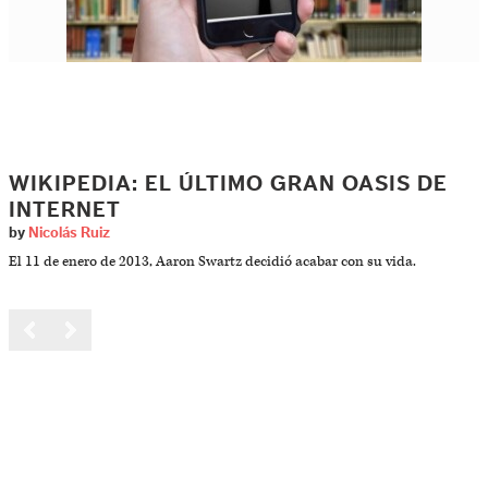
WIKIPEDIA: EL ÚLTIMO GRAN OASIS DE
INTERNET
by
Nicolás Ruiz
El 11 de enero de 2013, Aaron Swartz decidió acabar con su vida.