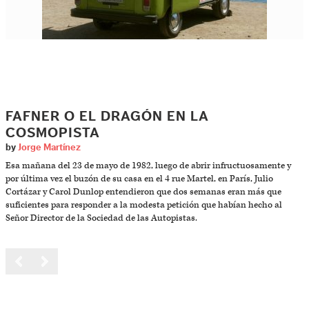
FAFNER O EL DRAGÓN EN LA
COSMOPISTA
by
Jorge Martínez
Esa mañana del 23 de mayo de 1982, luego de abrir infructuosamente y
por última vez el buzón de su casa en el 4 rue Martel, en París, Julio
Cortázar y Carol Dunlop entendieron que dos semanas eran más que
suficientes para responder a la modesta petición que habían hecho al
Señor Director de la Sociedad de las Autopistas.