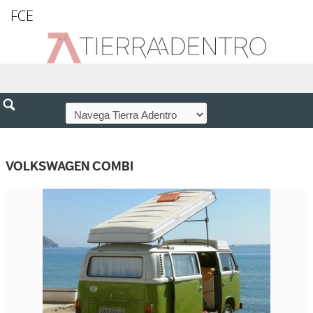
FCE
VOLKSWAGEN COMBI