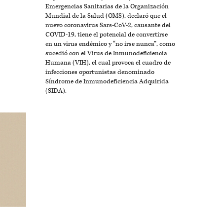
Emergencias Sanitarias de la Organización
Mundial de la Salud (OMS), declaró que el
nuevo coronavirus Sars-CoV-2, causante del
COVID-19, tiene el potencial de convertirse
en un virus endémico y “no irse nunca”, como
sucedió con el Virus de Inmunodeficiencia
Humana (VIH), el cual provoca el cuadro de
infecciones oportunistas denominado
Síndrome de Inmunodeficiencia Adquirida
(SIDA).