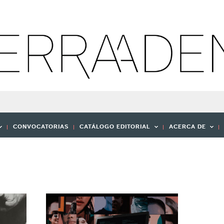
CONVOCATORIAS
CATÁLOGO EDITORIAL
ACERCA DE