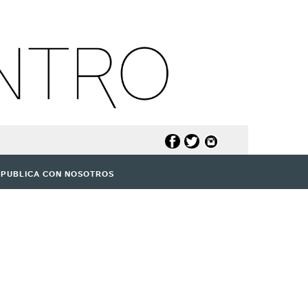
PUBLICA CON NOSOTROS