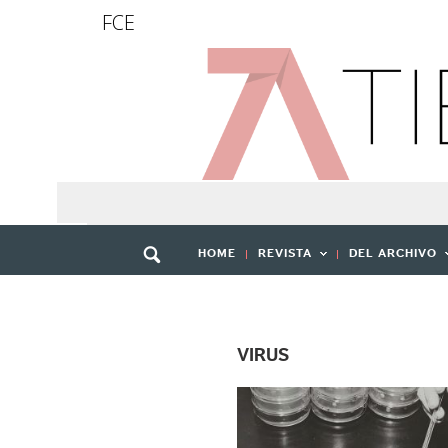
FCE
HOME
REVISTA
DEL ARCHIVO
VIRUS