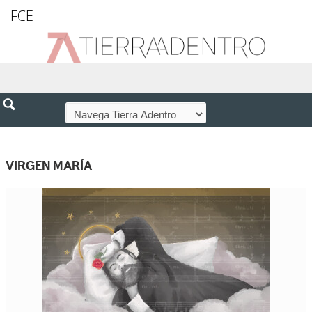
FCE
VIRGEN MARÍA