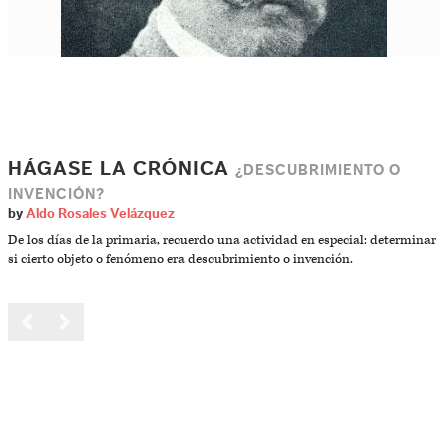
HÁGASE LA CRÓNICA
¿DESCUBRIMIENTO O
INVENCIÓN?
by
Aldo Rosales Velázquez
De los días de la primaria, recuerdo una actividad en especial: determinar
si cierto objeto o fenómeno era descubrimiento o invención.