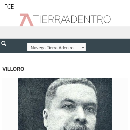
FCE
VILLORO