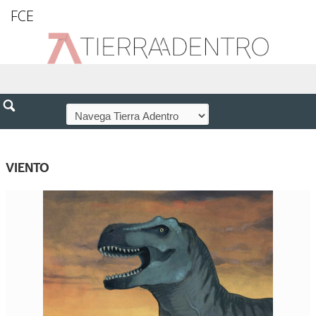
FCE
VIENTO