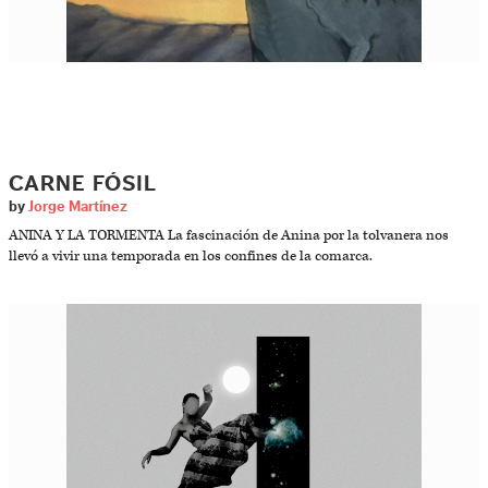
CARNE FÓSIL
by
Jorge Martínez
ANINA Y LA TORMENTA La fascinación de Anina por la tolvanera nos
llevó a vivir una temporada en los confines de la comarca.