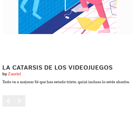
LA CATARSIS DE LOS VIDEOJUEGOS
by
Zauriel
Todo va a mejorar Sé que has estado triste, quizá incluso lo estés ahorita.