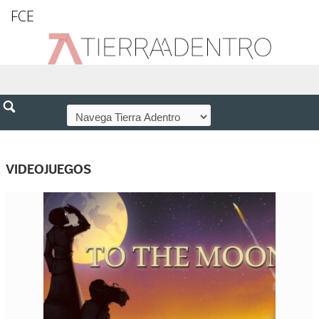
FCE
VIDEOJUEGOS