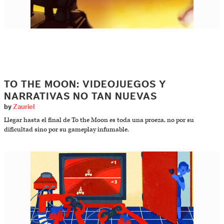
TO THE MOON: VIDEOJUEGOS Y
NARRATIVAS NO TAN NUEVAS
by
Zauriel
Llegar hasta el final de To the Moon es toda una proeza, no por su
dificultad sino por su gameplay infumable.