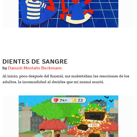
DIENTES DE SANGRE
by
Danush Montaño Beckmann
Al inicio, poco después del funeral, me molestaban las reacciones de los
adultos, la incomodidad al decirles que mi mamá murió.