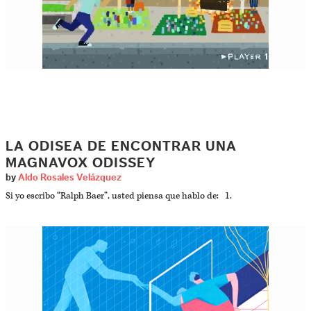
LA ODISEA DE ENCONTRAR UNA
MAGNAVOX ODISSEY
by
Aldo Rosales Velázquez
Si yo escribo “Ralph Baer”, usted piensa que hablo de: 1.