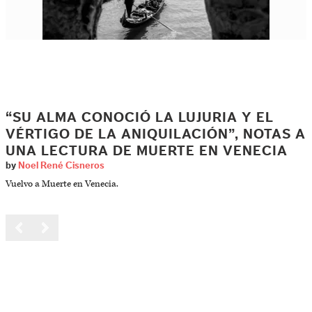
“SU ALMA CONOCIÓ LA LUJURIA Y EL
VÉRTIGO DE LA ANIQUILACIÓN”, NOTAS A
UNA LECTURA DE MUERTE EN VENECIA
by
Noel René Cisneros
Vuelvo a Muerte en Venecia.