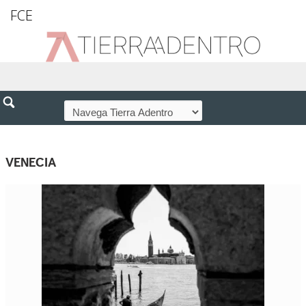
FCE
VENECIA