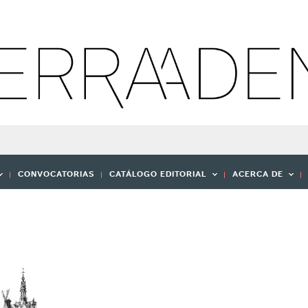
CONVOCATORIAS
CATÁLOGO EDITORIAL
ACERCA DE