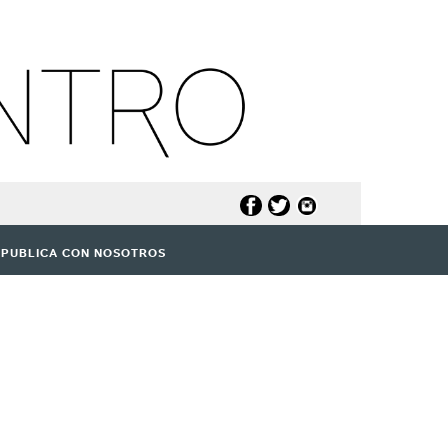
PUBLICA CON NOSOTROS