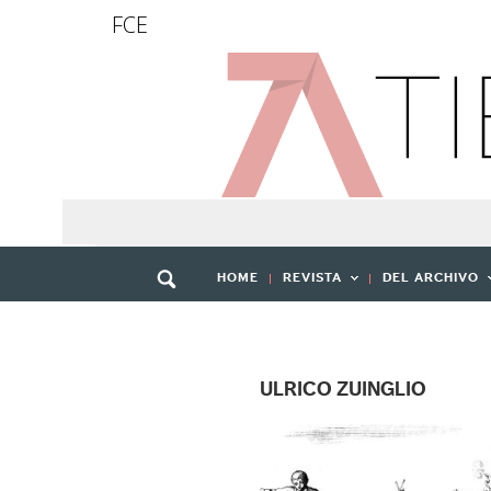
FCE
HOME
REVISTA
DEL ARCHIVO
ULRICO ZUINGLIO