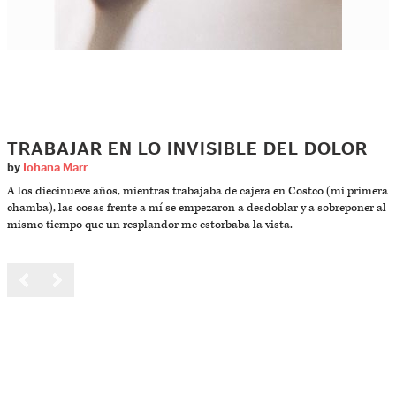
TRABAJAR EN LO INVISIBLE DEL DOLOR
by
Iohana Marr
A los diecinueve años, mientras trabajaba de cajera en Costco (mi primera
chamba), las cosas frente a mí se empezaron a desdoblar y a sobreponer al
mismo tiempo que un resplandor me estorbaba la vista.