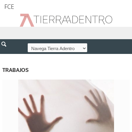
FCE
TRABAJOS