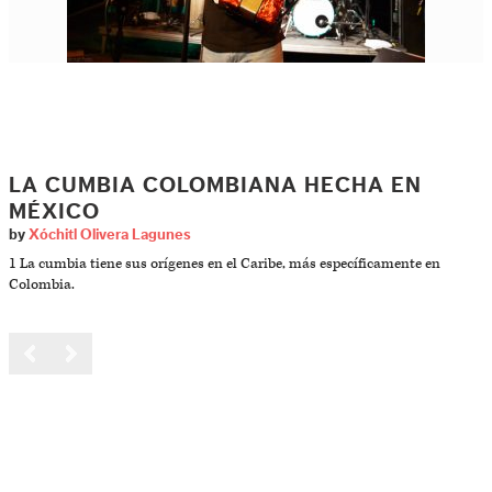
LA CUMBIA COLOMBIANA HECHA EN
MÉXICO
by
Xóchitl Olivera Lagunes
1 La cumbia tiene sus orígenes en el Caribe, más específicamente en
Colombia.