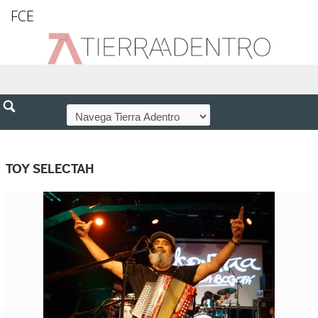
FCE
TOY SELECTAH