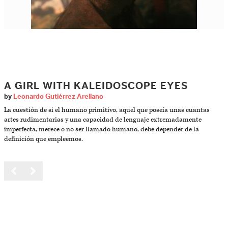
A GIRL WITH KALEIDOSCOPE EYES
by
Leonardo Gutiérrez Arellano
La cuestión de si el humano primitivo, aquel que poseía unas cuantas
artes rudimentarias y una capacidad de lenguaje extremadamente
imperfecta, merece o no ser llamado humano, debe depender de la
definición que empleemos.