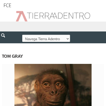
FCE
TOM GRAY