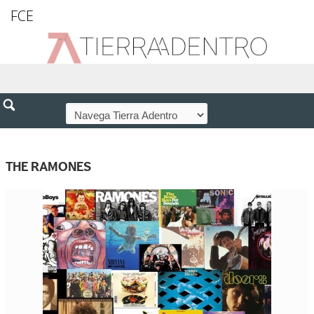
FCE
THE RAMONES