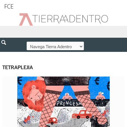
FCE
TETRAPLEJIA