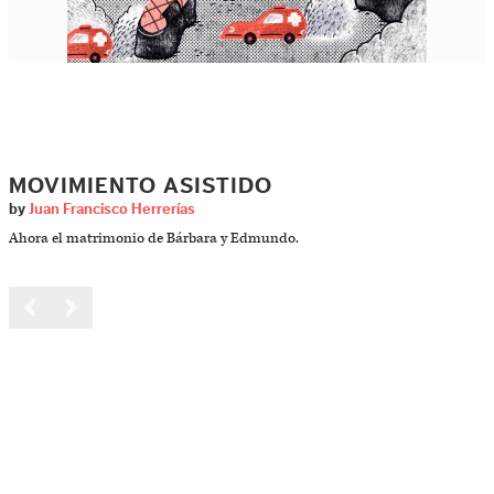
MOVIMIENTO ASISTIDO
by
Juan Francisco Herrerías
Ahora el matrimonio de Bárbara y Edmundo.