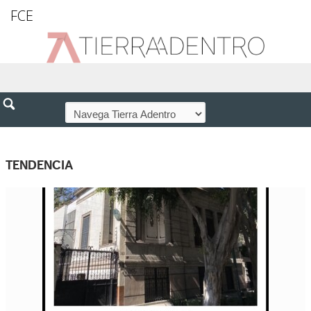
FCE
TENDENCIA