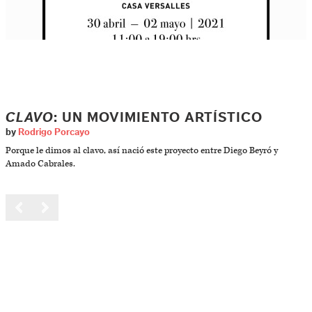
CLAVO
: UN MOVIMIENTO ARTÍSTICO
by
Rodrigo Porcayo
Porque le dimos al clavo, así nació este proyecto entre Diego Beyró y
Amado Cabrales.