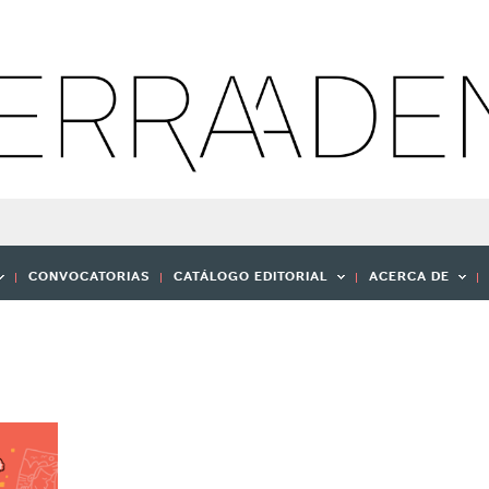
CONVOCATORIAS
CATÁLOGO EDITORIAL
ACERCA DE