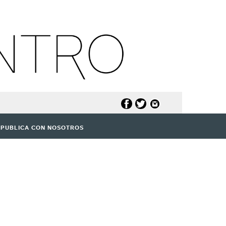
PUBLICA CON NOSOTROS