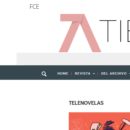
FCE
HOME
REVISTA
DEL ARCHIVO
TELENOVELAS