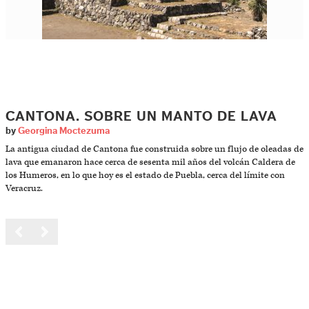
CANTONA. SOBRE UN MANTO DE LAVA
by
Georgina Moctezuma
La antigua ciudad de Cantona fue construida sobre un flujo de oleadas de
lava que emanaron hace cerca de sesenta mil años del volcán Caldera de
los Humeros, en lo que hoy es el estado de Puebla, cerca del límite con
Veracruz.