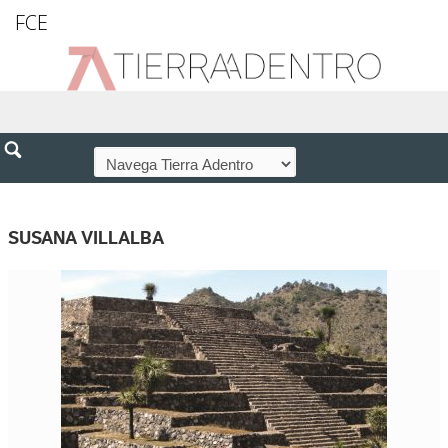
FCE
SUSANA VILLALBA