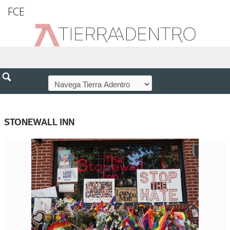
FCE
STONEWALL INN