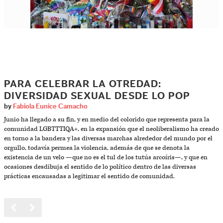
PARA CELEBRAR LA OTREDAD:
DIVERSIDAD SEXUAL DESDE LO POP
by
Fabiola Eunice Camacho
Junio ha llegado a su fin, y en medio del colorido que representa para la
comunidad LGBTTTIQA+, en la expansión que el neoliberalismo ha creado
en torno a la bandera y las diversas marchas alrededor del mundo por el
orgullo, todavía permea la violencia, además de que se denota la
existencia de un velo —que no es el tul de los tutús arcoíris—, y que en
ocasiones desdibuja el sentido de lo político dentro de las diversas
prácticas encausadas a legitimar el sentido de comunidad.