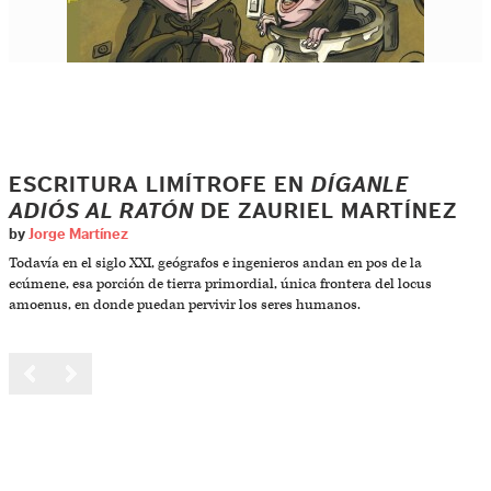
ESCRITURA LIMÍTROFE EN
DÍGANLE
ADIÓS AL RATÓN
DE ZAURIEL MARTÍNEZ
by
Jorge Martínez
Todavía en el siglo XXI, geógrafos e ingenieros andan en pos de la
ecúmene, esa porción de tierra primordial, única frontera del locus
amoenus, en donde puedan pervivir los seres humanos.