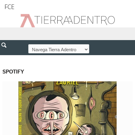
FCE
SPOTIFY