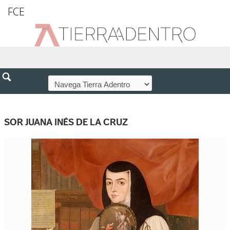
FCE
SOR JUANA INÉS DE LA CRUZ