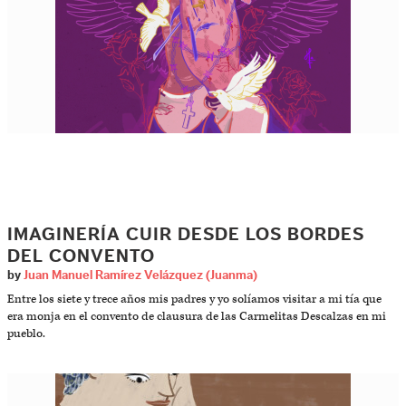
IMAGINERÍA CUIR DESDE LOS BORDES
DEL CONVENTO
by
Juan Manuel Ramírez Velázquez (Juanma)
Entre los siete y trece años mis padres y yo solíamos visitar a mi tía que
era monja en el convento de clausura de las Carmelitas Descalzas en mi
pueblo.