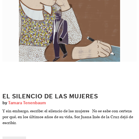
EL SILENCIO DE LAS MUJERES
by
Tamara Tenenbaum
Y sin embargo, escribe: el silencio de las mujeres No se sabe con certeza
por qué, en los últimos años de su vida, Sor Juana Inés de la Cruz dejó de
escribir.