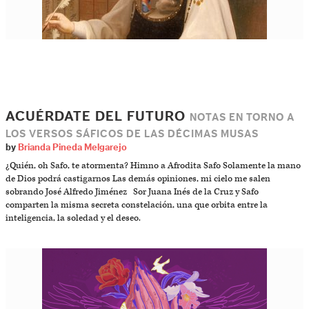
ACUÉRDATE DEL FUTURO
NOTAS EN TORNO A
LOS VERSOS SÁFICOS DE LAS DÉCIMAS MUSAS
by
Brianda Pineda Melgarejo
¿Quién, oh Safo, te atormenta? Himno a Afrodita Safo Solamente la mano
de Dios podrá castigarnos Las demás opiniones, mi cielo me salen
sobrando José Alfredo Jiménez Sor Juana Inés de la Cruz y Safo
comparten la misma secreta constelación, una que orbita entre la
inteligencia, la soledad y el deseo.