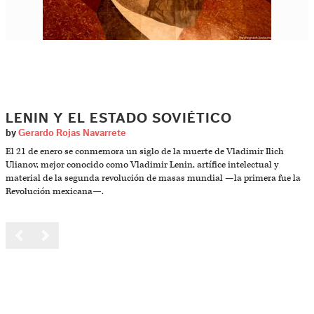
LENIN Y EL ESTADO SOVIÉTICO
by
Gerardo Rojas Navarrete
El 21 de enero se conmemora un siglo de la muerte de Vladimir Ilich
Ulianov, mejor conocido como Vladimir Lenin, artífice intelectual y
material de la segunda revolución de masas mundial —la primera fue la
Revolución mexicana—.