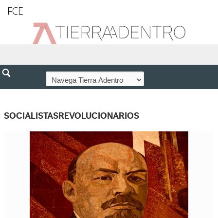
FCE
SOCIALISTASREVOLUCIONARIOS