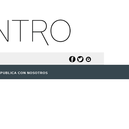
PUBLICA CON NOSOTROS