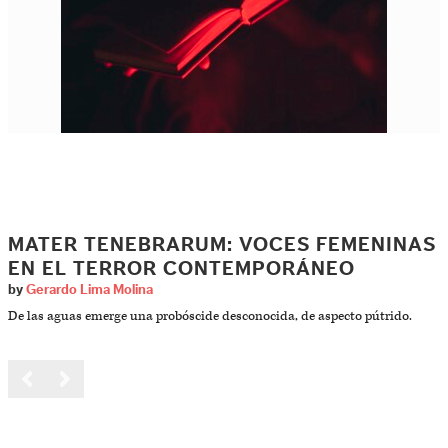
MATER TENEBRARUM: VOCES FEMENINAS
EN EL TERROR CONTEMPORÁNEO
by
Gerardo Lima Molina
De las aguas emerge una probóscide desconocida, de aspecto pútrido.