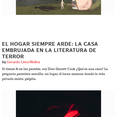
EL HOGAR SIEMPRE ARDE: LA CASA
EMBRUJADA EN LA LITERATURA DE
TERROR
by
Gerardo Lima Molina
Si tienes fe en las paredes, soy Dios Garrett Cook ¿Qué es una casa? La
pregunta pareciera sencilla, un lugar, el locus amenus donde la vida
privada existe, palpita.