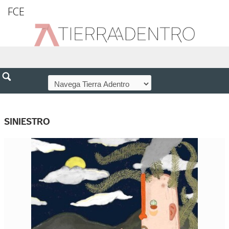
FCE
SINIESTRO