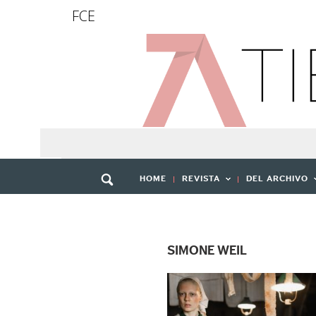
FCE
HOME
REVISTA
DEL ARCHIVO
SIMONE WEIL