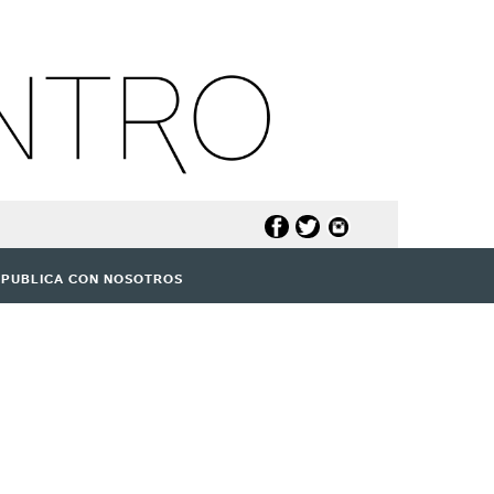
PUBLICA CON NOSOTROS