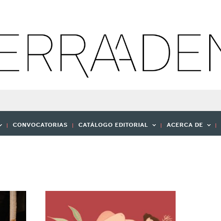
CONVOCATORIAS
CATÁLOGO EDITORIAL
ACERCA DE