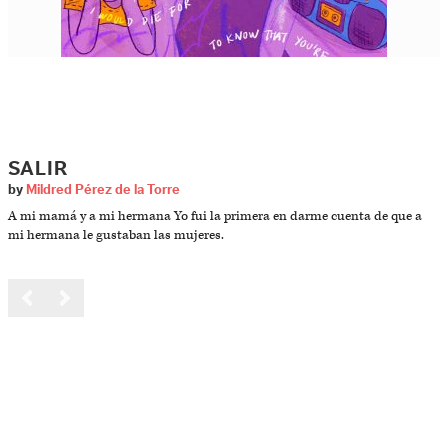
SALIR
by
Mildred Pérez de la Torre
A mi mamá y a mi hermana Yo fui la primera en darme cuenta de que a
mi hermana le gustaban las mujeres.