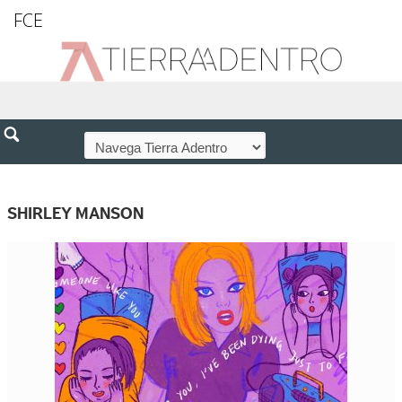
FCE
SHIRLEY MANSON